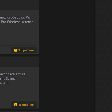
в наших обзорах. Мы
Pro Wireless, а теперь
Подробнее
ction adventure,
 на Земле,
и ARC.
Подробнее