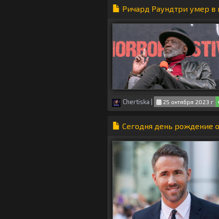
Ричард Раундтри умер в в
Chertiska
|
25 октября 2023 г
Сегодня день рождение о