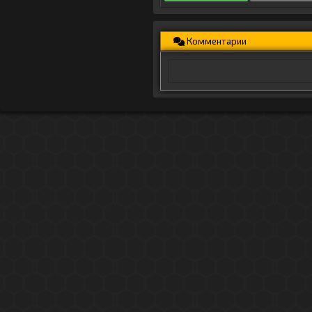
Комментарии