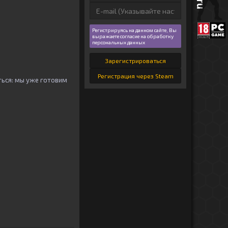
Регистрируясь на данном сайте, Вы
выражаете согласие на обработку
персональных данных
Зарегистрироваться
Регистрация через Steam
ться: мы уже готовим