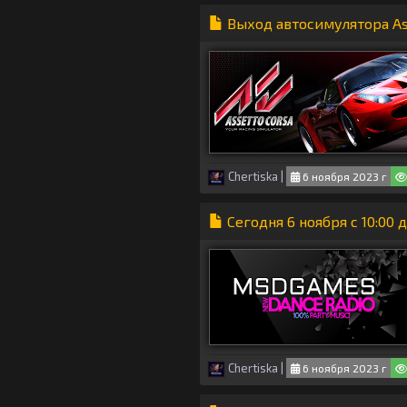
Выход автосимулятора Ass
Chertiska
|
6 ноября 2023 г
Сегодня 6 ноября с 10:00
Chertiska
|
6 ноября 2023 г