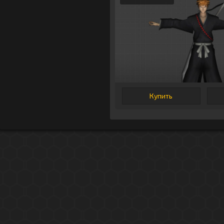
Купить