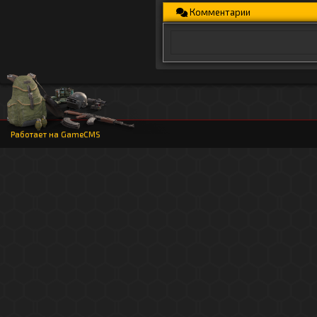
Комментарии
Работает на
GameCMS