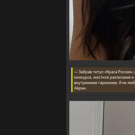
— Забрав титул «Краса России»,
конкурсе, жесткое расписание и
внутреннюю гармонию. Я не любл
Айрин.