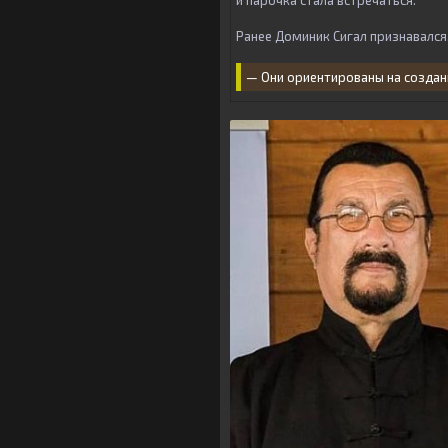
Ранее Доминик Сигал признавался,
— Они ориентированы на создани