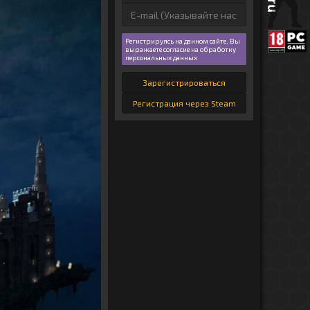
Регистрируясь на данном сайте, Вы
выражаете согласие на обработку
персональных данных
Зарегистрироваться
Регистрация через Steam