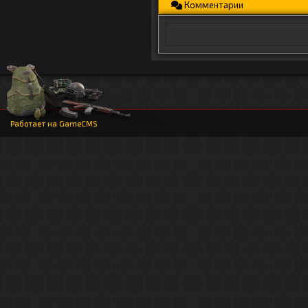
Комментарии
Работает на
GameCMS