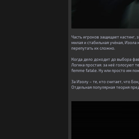
Часть игроков защищает кастинг, 
милая и стабильная учёная, Изола 
перепутать их сложно.
Когда дело доходит до выбора фав
Логика простая: за неё голосуют 
femme fatale. Ну или просто им по
За Изолу – те, кто считает, что Б
Отдельная популярная теория пред