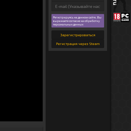
Регистрируясь на данном сайте, Вы
выражаете согласие на обработку
персональных данных
Зарегистрироваться
Регистрация через Steam