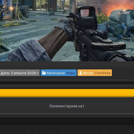
Дата: 3 апреля 2026 г
Категория:
Игры
Автор:
Chertiska
Комментариев нет