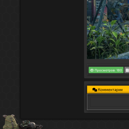
Просмотров: 180
Комментарии