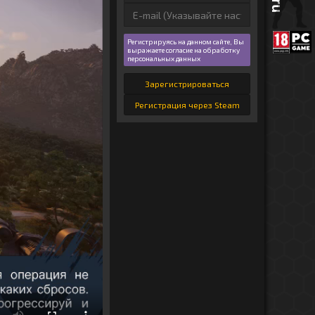
Регистрируясь на данном сайте, Вы
выражаете согласие на обработку
персональных данных
Зарегистрироваться
Регистрация через Steam