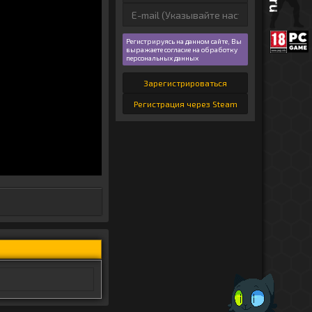
Регистрируясь на данном сайте, Вы
выражаете согласие на обработку
персональных данных
Зарегистрироваться
Регистрация через Steam