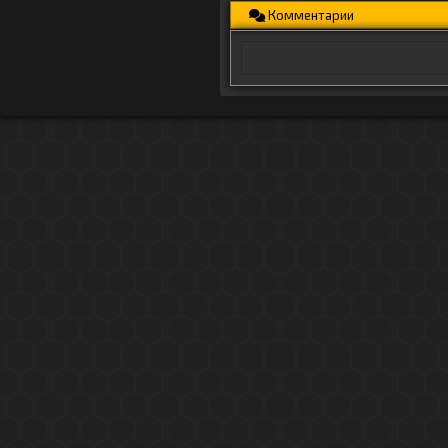
Комментарии