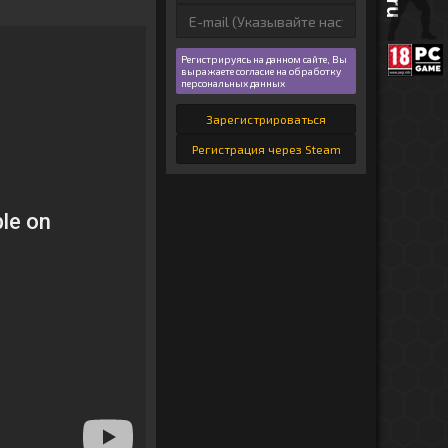
Регистрируясь на данном сайте, Вы
выражаете согласие на обработку
персональных данных
Зарегистрироваться
Регистрация через Steam