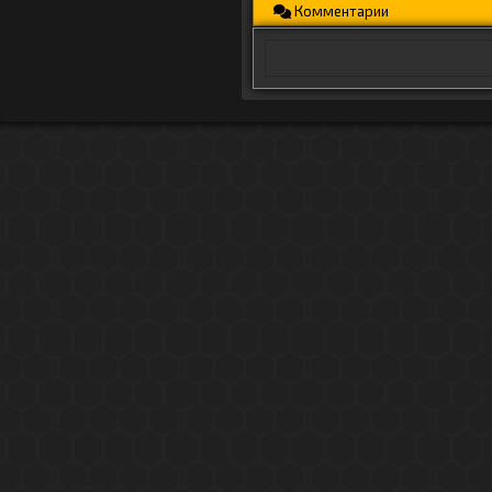
Комментарии