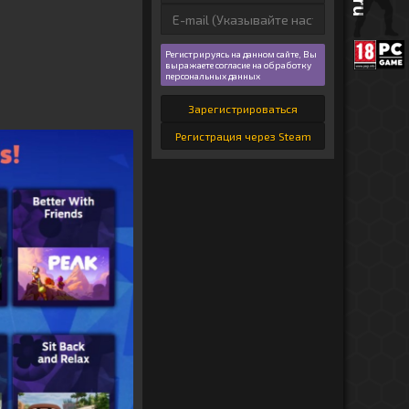
Регистрируясь на данном сайте, Вы
выражаете согласие на обработку
персональных данных
Зарегистрироваться
Регистрация через Steam