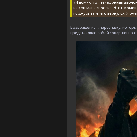
«Я помню тот телефонный звонок
как он меня спросил. Этот момен
горжусь тем, что вернулся. Я оче
Возвращение к персонажу, который
представляло собой совершенно с