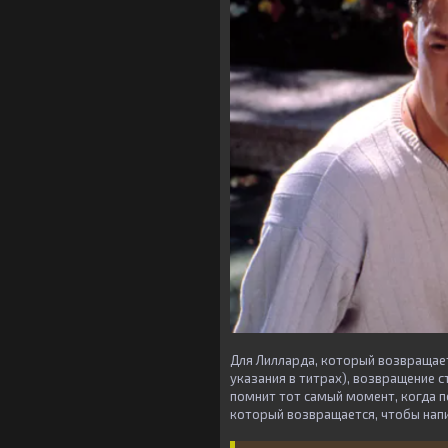
Для Лилларда, который возвращае
указания в титрах), возвращение с
помнит тот самый момент, когда п
который возвращается, чтобы напи