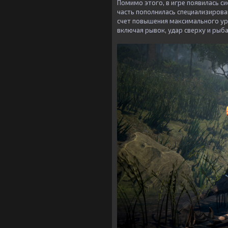
Помимо этого, в игре появилась с
часть пополнилась специализирова
счет повышения максимального уро
включая рывок, удар сверху и рыба