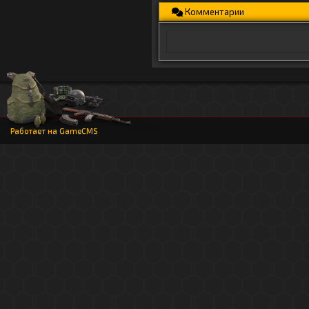
Комментарии
Работает на
GameCMS