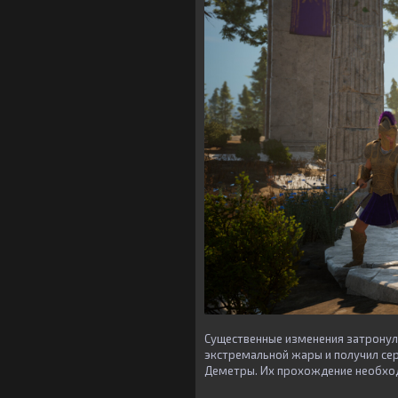
Существенные изменения затронул
экстремальной жары и получил се
Деметры. Их прохождение необход