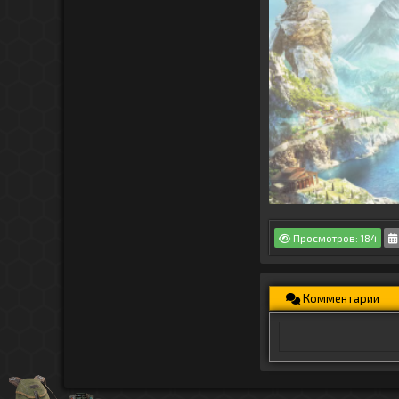
Просмотров: 184
Комментарии