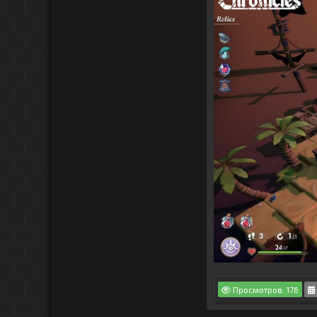
Просмотров: 176