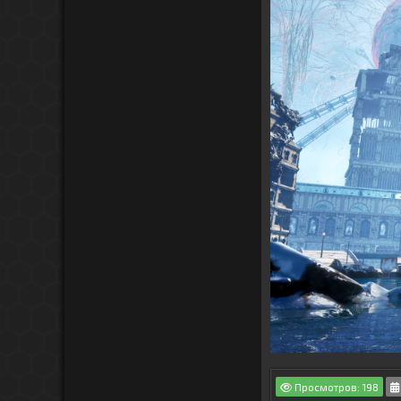
Просмотров: 198