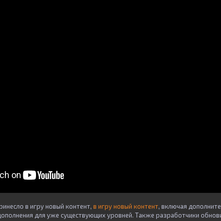
ринесло в игру новый контент,
в игру новый контент
, включая дополните
дополнения для уже существующих уровней. Также разработчики обнов