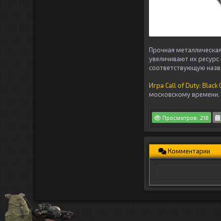
Прочная металлическая
увеличивают их ресурс
соответствующую назв
Игра Call of Duty: Blac
московскому времени.
Просмотров: 218
Комментарии