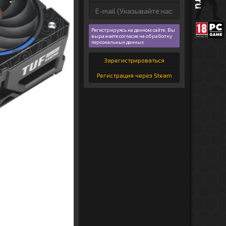
Регистрируясь на данном сайте, Вы
выражаете согласие на обработку
персональных данных
Зарегистрироваться
Регистрация через Steam