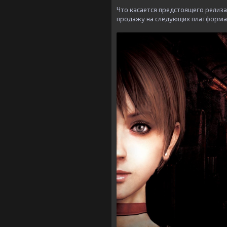
Что касается предстоящего релиза 
продажу на следующих платформах: 