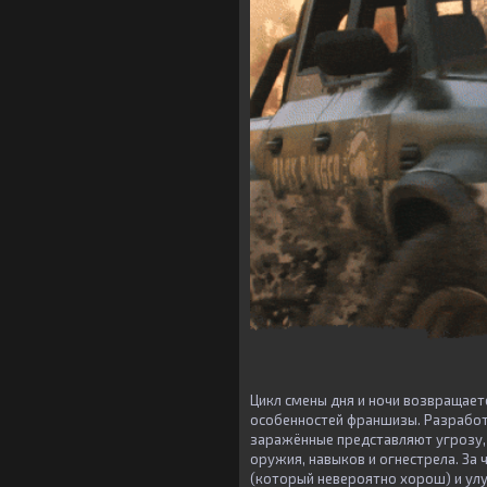
Цикл смены дня и ночи возвращается
особенностей франшизы. Разработ
заражённые представляют угрозу, 
оружия, навыков и огнестрела. За 
(который невероятно хорош) и улу