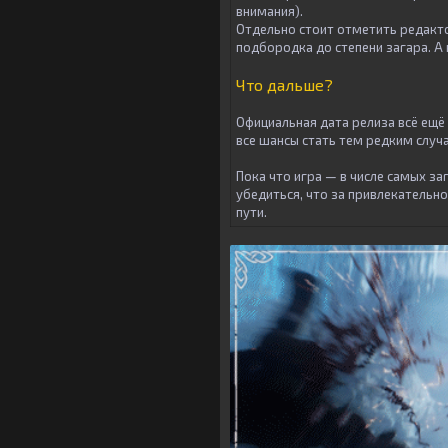
внимания).
Отдельно стоит отметить редакто
подбородка до степени загара. А 
Что дальше?
Официальная дата релиза всё ещё 
все шансы стать тем редким случа
Пока что игра — в числе самых з
убедиться, что за привлекательн
пути.