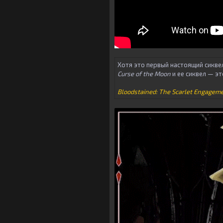
Хотя это первый настоящий сикв
Curse of the Moon
и ее сиквел — э
Bloodstained: The Scarlet Engagem