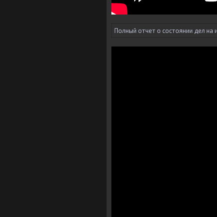
Полный отчет о состоянии дел на