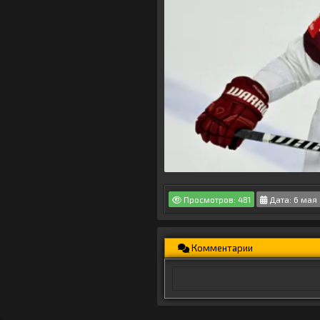
Просмотров: 481
Дата: 6 мая 
Комментарии