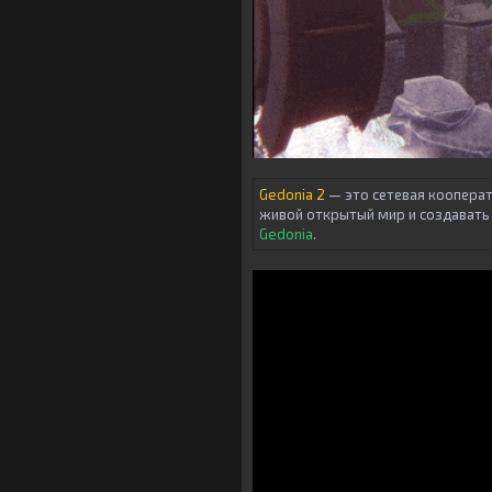
Gedonia 2
— это сетевая кооперат
живой открытый мир и создавать
Gedonia
.