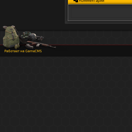
Комментарии
Работает на
GameCMS