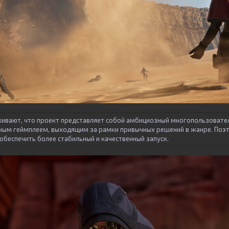
ивают, что проект представляет собой амбициозный многопользовате
ым геймплеем, выходящим за рамки привычных решений в жанре. Поэт
 обеспечить более стабильный и качественный запуск.