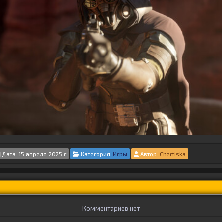
Дата: 15 апреля 2025 г
Категория:
Игры
Автор:
Chertiska
Комментариев нет