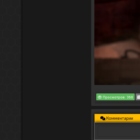
Просмотров: 368
Комментарии