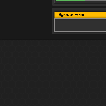
Комментарии