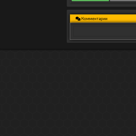
Комментарии