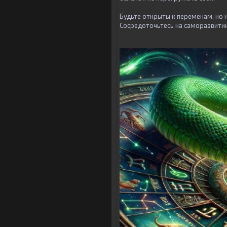
Будьте открыты к переменам, но 
Сосредоточьтесь на саморазвитии