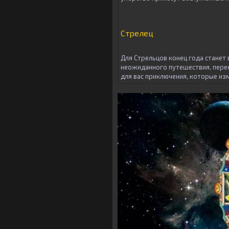
Стрелец
Для Стрельцов конец года станет
неожиданного путешествия, перее
для вас приключения, которые из