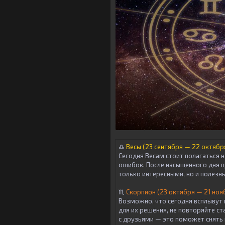
♎
Весы (23 сентября — 22 октябр
Сегодня Весам стоит полагаться 
ошибок. После насыщенного дня 
только интересными, но и полезн
♏
Скорпион (23 октября — 21 ноя
Возможно, что сегодня всплывут
для их решения, не повторяйте с
с друзьями — это поможет снять 