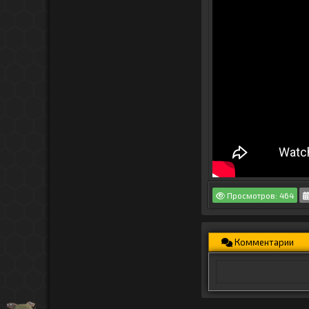
Просмотров: 464
Комментарии