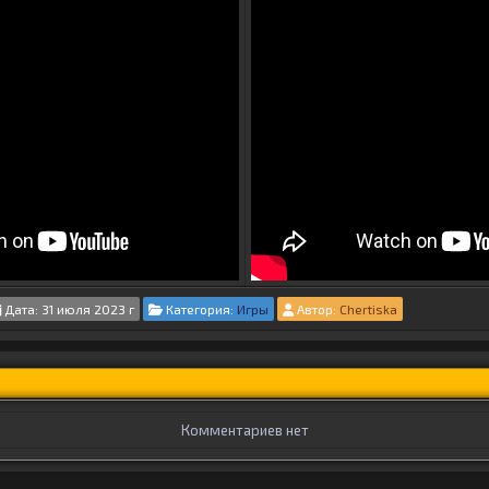
Дата: 31 июля 2023 г
Категория:
Игры
Автор:
Chertiska
Комментариев нет