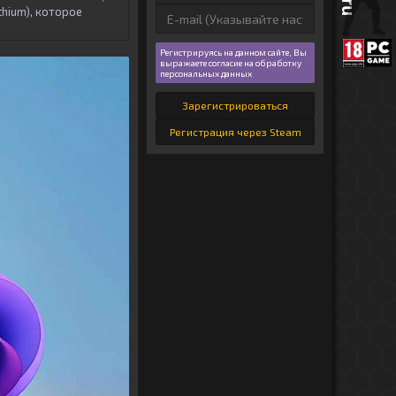
ithium), которое
Регистрируясь на данном сайте, Вы
выражаете согласие на обработку
персональных данных
Зарегистрироваться
Регистрация через Steam