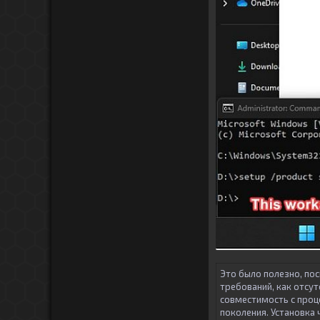
Это было полезно, пос
требований, как отсу
совместимость с проце
поколения. Установка